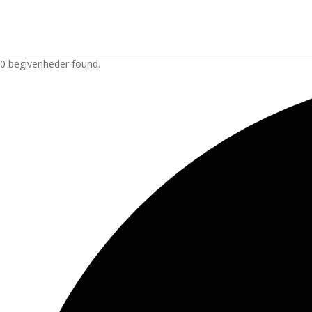
0 begivenheder found.