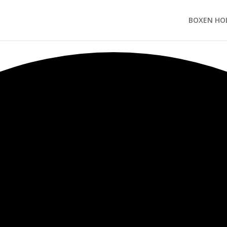
BOXEN HO