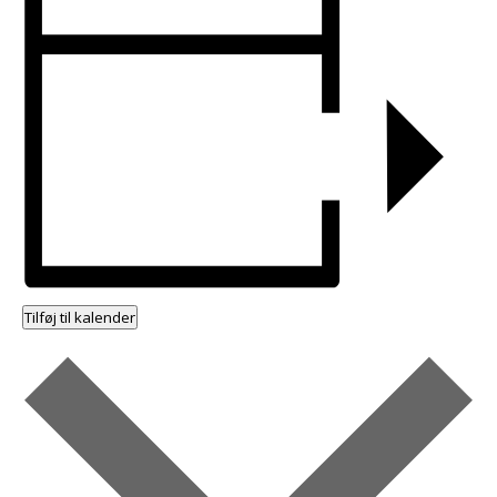
Tilføj til kalender